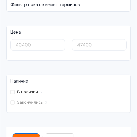
Фильтр пока не имеет терминов
Цена
Наличие
В наличии
5
Закончились
0