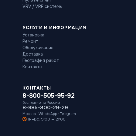
Мульти-сплит
VRV / VRF системы
УСЛУГИ И ИНФОРМАЦИЯ
Установка
Ремонт
Обслуживание
Доставка
География работ
Контакты
КОНТАКТЫ
8-800-505-95-92
бесплатно по России
8-985-300-29-29
Москва · WhatsApp · Telegram
Пн–Вс: 9:00 — 21:00