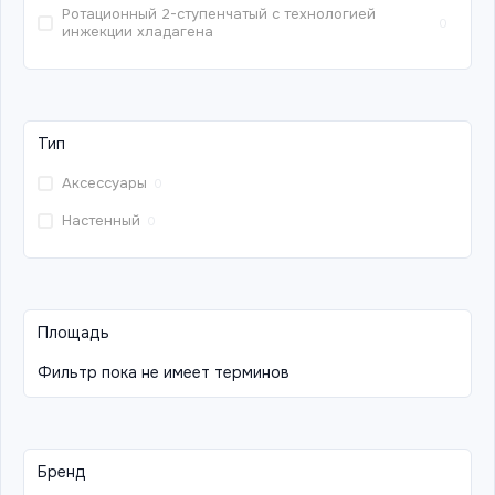
Ротационный 2-ступенчатый с технологией
0
инжекции хладагена
Тип
Аксессуары
0
Настенный
0
Площадь
Фильтр пока не имеет терминов
Бренд