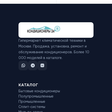
Гипермаркет климатической техники в
Москве. Продажа, установка, ремонт и
обслуживание кондиционеров. Более 10
000 моделей в каталоге.
КАТАЛОГ
Бытовые кондиционеры
Полупромышленные
Промышленные
Сплит-системы