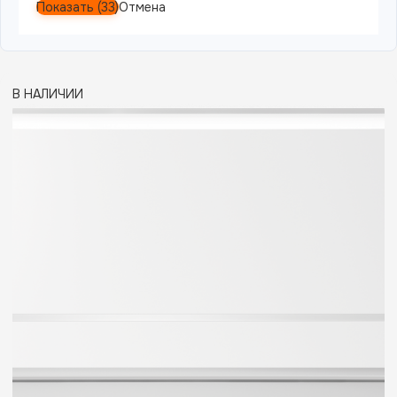
Показать
(
33
)
Отмена
В НАЛИЧИИ