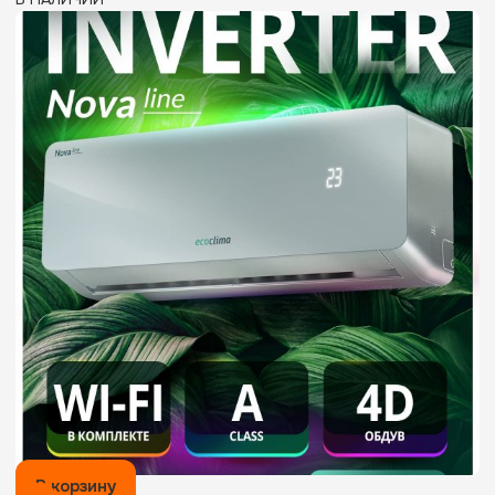
В корзину