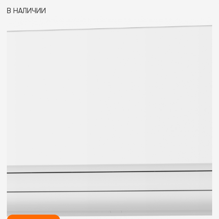
В НАЛИЧИИ