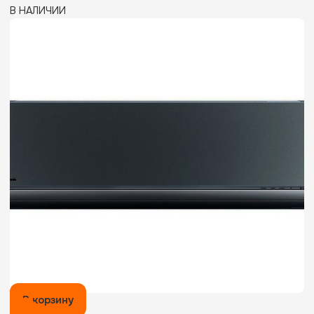
В НАЛИЧИИ
В корзину