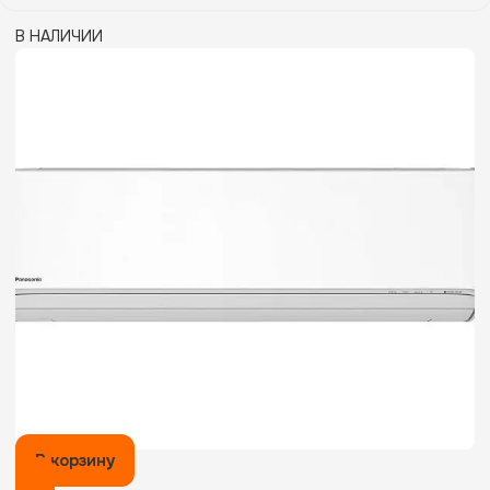
В НАЛИЧИИ
В корзину