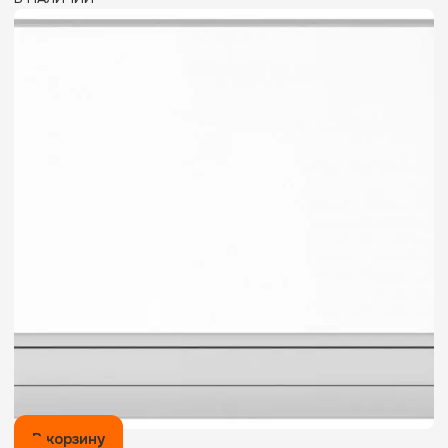
В корзину