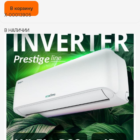
В корзину
X-00013905
В НАЛИЧИИ