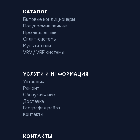
КАТАЛОГ
Бытовые кондиционеры
Полупромышленные
Промышленные
Сплит-системы
Мульти-сплит
VRV / VRF системы
УСЛУГИ И ИНФОРМАЦИЯ
Установка
Ремонт
Обслуживание
Доставка
География работ
Контакты
КОНТАКТЫ