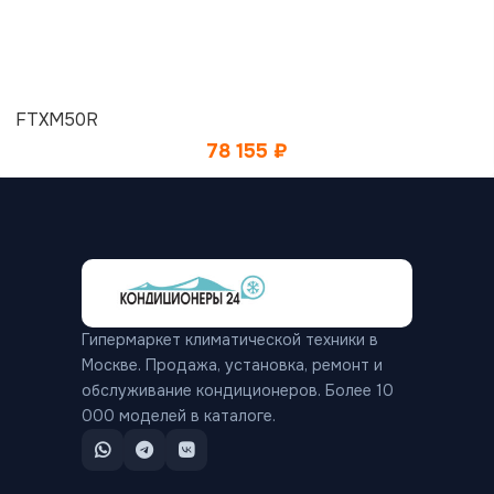
FTXM50R
78 155
₽
Гипермаркет климатической техники в
Москве. Продажа, установка, ремонт и
обслуживание кондиционеров. Более 10
000 моделей в каталоге.