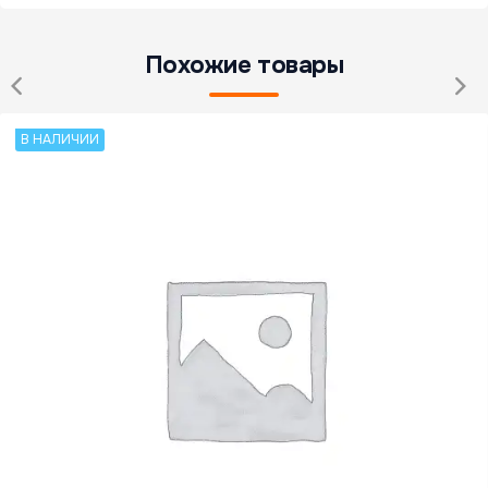
Похожие товары
В НАЛИЧИИ