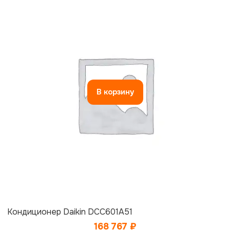
В корзину
Кондиционер Daikin DCC601A51
168 767
₽