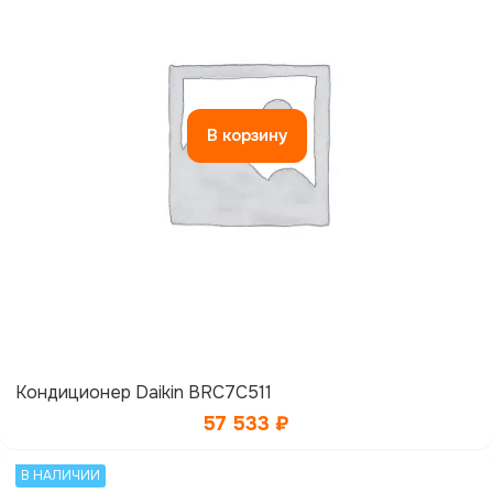
В корзину
Кондиционер Daikin BRC7C511
57 533
₽
В НАЛИЧИИ