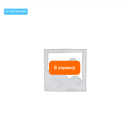
В НАЛИЧИИ
В корзину