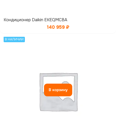
Кондиционер Daikin EKEQMCBA
140 959
₽
В НАЛИЧИИ
В корзину