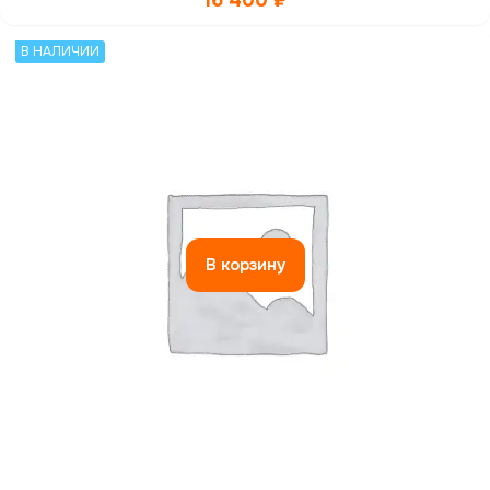
16 400
₽
В НАЛИЧИИ
В корзину