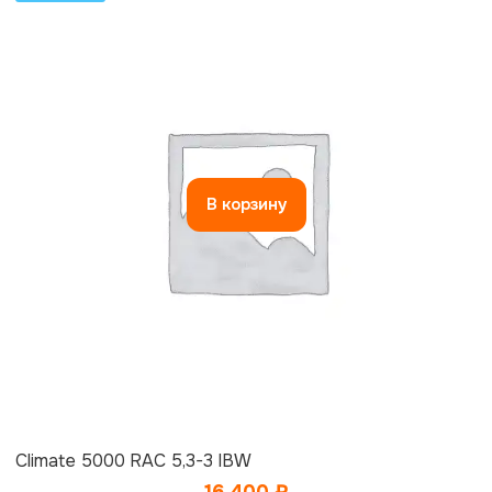
В корзину
Climate 5000 RAC 5,3-3 IBW