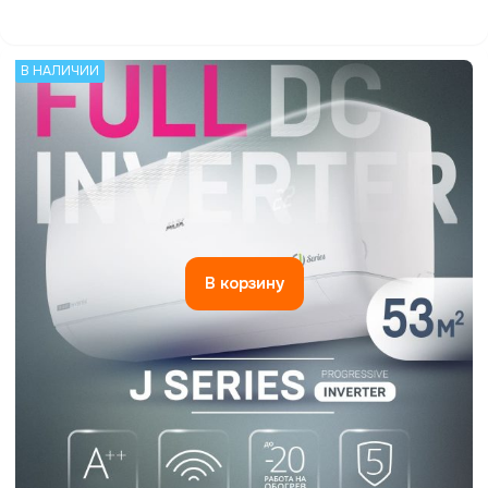
25 900
₽
В НАЛИЧИИ
В корзину