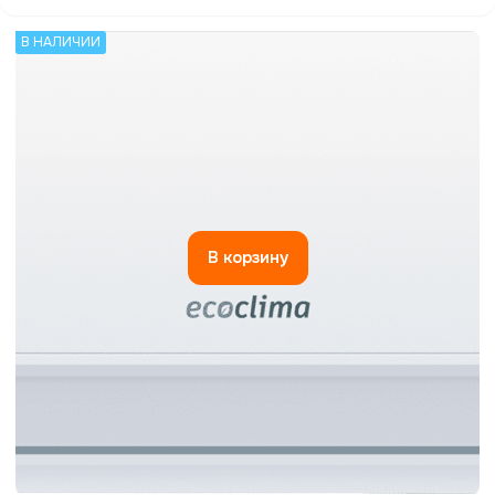
В НАЛИЧИИ
В корзину