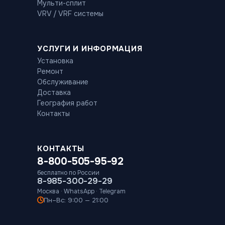
Мульти-сплит
VRV / VRF системы
УСЛУГИ И ИНФОРМАЦИЯ
Установка
Ремонт
Обслуживание
Доставка
География работ
Контакты
КОНТАКТЫ
8-800-505-95-92
бесплатно по России
8-985-300-29-29
Москва · WhatsApp · Telegram
Пн–Вс: 9:00 — 21:00