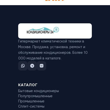
Гипермаркет климатической техники в
Москве. Продажа, установка, ремонт и
обслуживание кондиционеров. Более 10
000 моделей в каталоге.
КАТАЛОГ
Бытовые кондиционеры
Полупромышленные
Промышленные
Сплит-системы