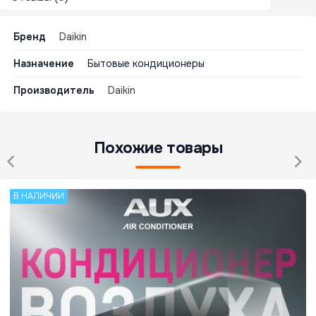
Бренд
Daikin
Назначение
Бытовые кондиционеры
Производитель
Daikin
Похожие товары
В НАЛИЧИИ