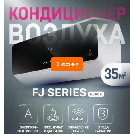
В корзину