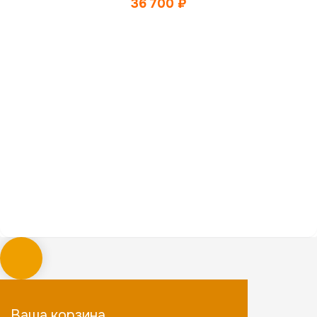
36 700
₽
Ваша корзина