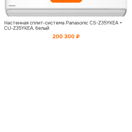
Настенная сплит-система Panasonic CS-Z35YKEA +
CU-Z35YKEA, белый
200 300
₽