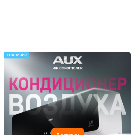
В НАЛИЧИИ
В корзину