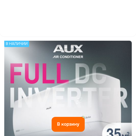
В НАЛИЧИИ
В корзину