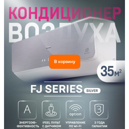
В корзину