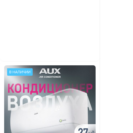
В НАЛИЧИИ