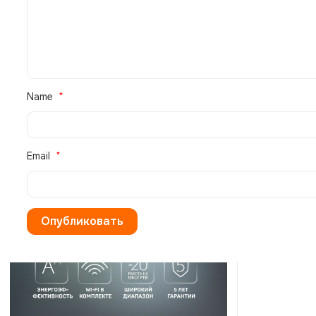
В НАЛИЧИИ
Name
Email