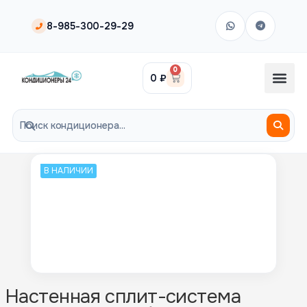
8-985-300-29-29
0
0
₽
В НАЛИЧИИ
Настенная сплит-система