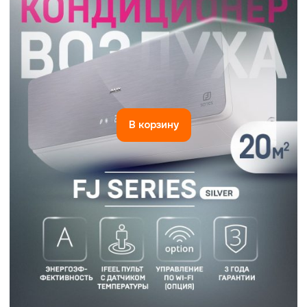
В корзину