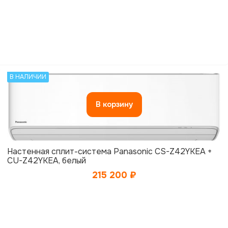
В НАЛИЧИИ
В корзину
Настенная сплит-система Panasonic CS-Z42YKEA +
CU-Z42YKEA, белый
215 200
₽