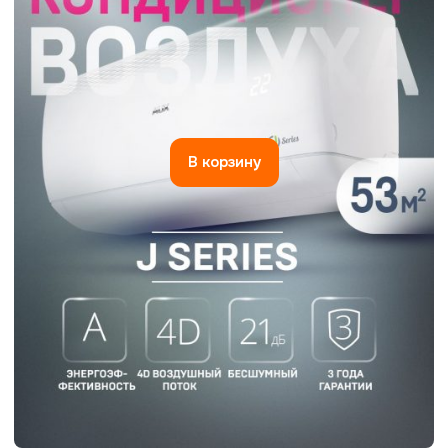
В корзину