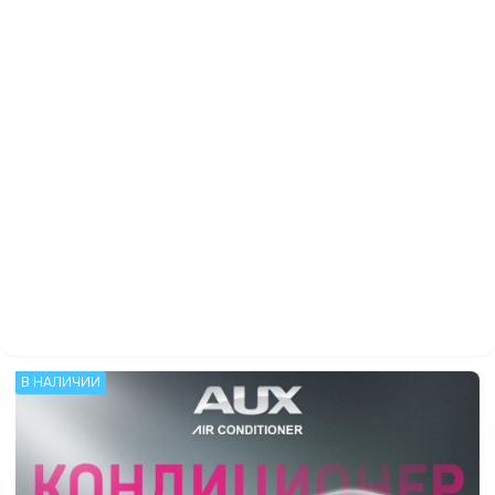
В НАЛИЧИИ