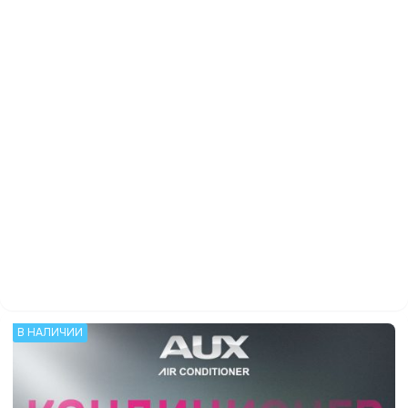
В НАЛИЧИИ