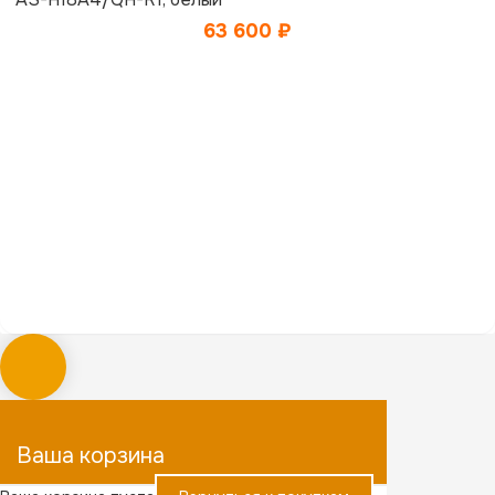
63 600
₽
Ваша корзина