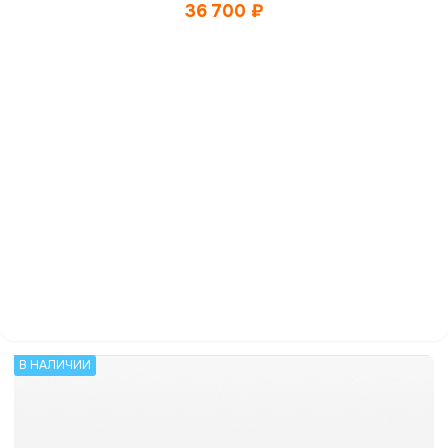
36 700
₽
В НАЛИЧИИ