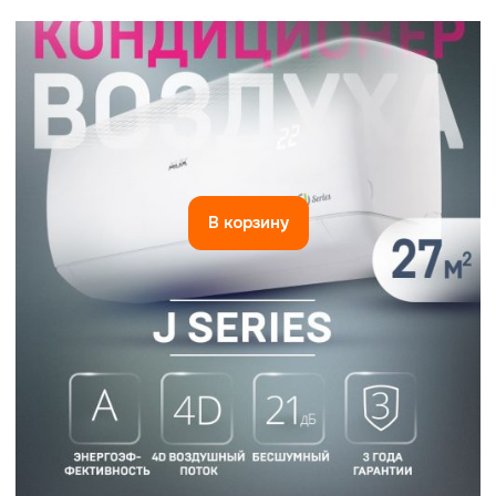
В корзину