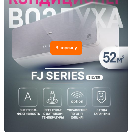
В корзину