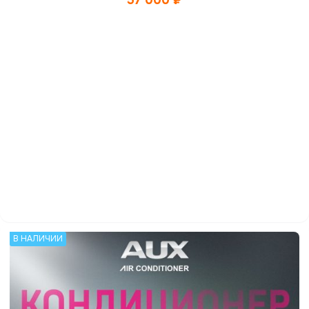
57 000
₽
В НАЛИЧИИ