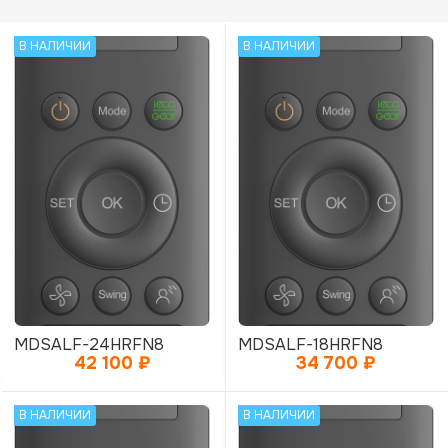
В НАЛИЧИИ
В НАЛИЧИИ
MDSALF-24HRFN8
MDSALF-18HRFN8
42 100
₽
34 700
₽
В НАЛИЧИИ
В НАЛИЧИИ