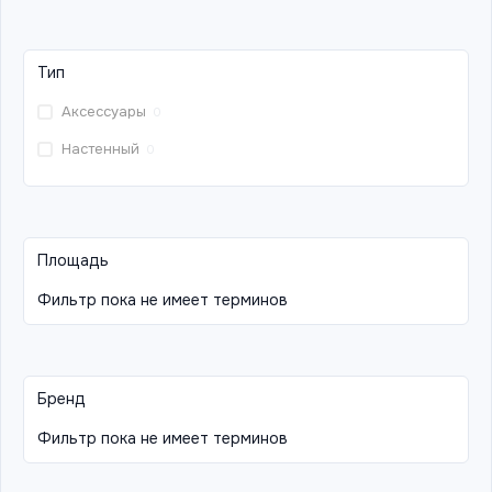
Тип
Аксессуары
0
Настенный
0
Площадь
Фильтр пока не имеет терминов
Бренд
Фильтр пока не имеет терминов