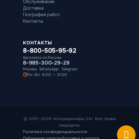
Обслуживание
Доставка
География работ
Контакты
КОНТАКТЫ
8-800-505-95-92
бесплатно по России
8-985-300-29-29
Москва · WhatsApp · Telegram
Пн–Вс: 9:00 — 21:00
© 2010—2026 «Кондиционеры 24». Все права
защищены.
Политика конфиденциальности
Публичная оферта
Доставка и оплата