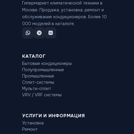
Гипермаркет климатической техники в
Москве. Продажа, установка, ремонт и
обслуживание кондиционеров. Более 10
000 моделей в каталоге.
КАТАЛОГ
Бытовые кондиционеры
Полупромышленные
Промышленные
Сплит-системы
Мульти-сплит
VRV / VRF системы
УСЛУГИ И ИНФОРМАЦИЯ
Установка
Ремонт