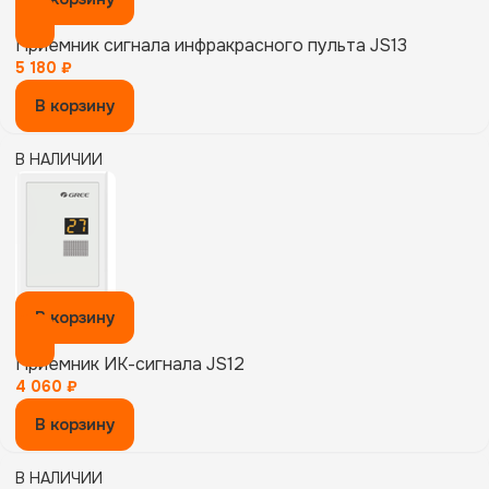
Приемник сигнала инфракрасного пульта JS13
5 180
₽
В корзину
В НАЛИЧИИ
В корзину
Приемник ИК-сигнала JS12
4 060
₽
В корзину
В НАЛИЧИИ