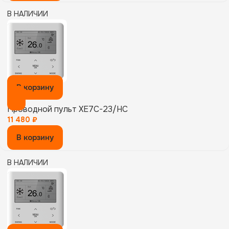
В НАЛИЧИИ
В корзину
Проводной пульт XE7C-23/HC
11 480
₽
В корзину
В НАЛИЧИИ