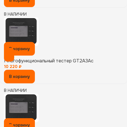
В корзину
В НАЛИЧИИ
В корзину
Многофункциональный тестер GT2A3Ac
10 220
₽
В корзину
В НАЛИЧИИ
В корзину