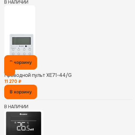
В НАЛИЧИИ
В корзину
Проводной пульт XE71-44/G
11 270
₽
В корзину
В НАЛИЧИИ