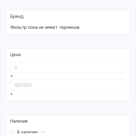
Бренд
Фильтр пока не имеет терминов
Цена
×
×
Наличие
В наличии
798