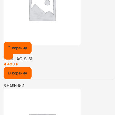
В корзину
CTRL-AC-S-31
4 490
₽
В корзину
В НАЛИЧИИ