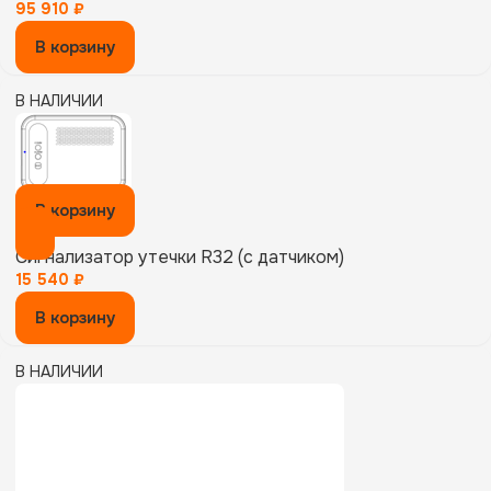
95 910
₽
В корзину
В НАЛИЧИИ
В корзину
Сигнализатор утечки R32 (с датчиком)
15 540
₽
В корзину
В НАЛИЧИИ