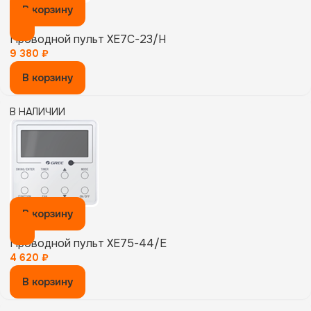
В корзину
Проводной пульт XE7C-23/H
9 380
₽
В корзину
В НАЛИЧИИ
В корзину
Проводной пульт XE75-44/E
4 620
₽
В корзину