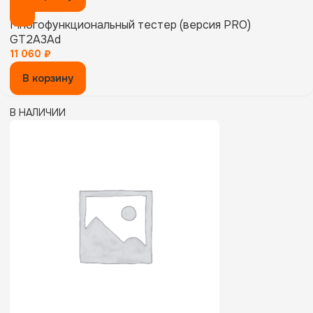
Многофункциональный тестер (версия PRO)
GT2A3Ad
11 060
₽
В корзину
В НАЛИЧИИ