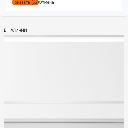
Показать
(
62
)
Отмена
В НАЛИЧИИ