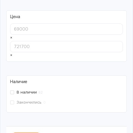
Цена
×
×
Наличие
В наличии
62
Закончились
0