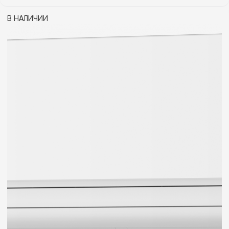
В НАЛИЧИИ