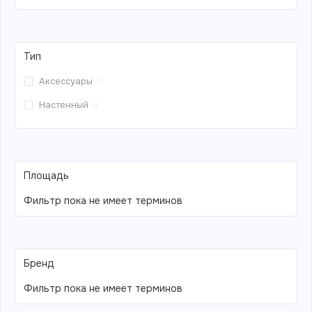
Тип
Аксессуары
0
Настенный
0
Площадь
Фильтр пока не имеет терминов
Бренд
Фильтр пока не имеет терминов