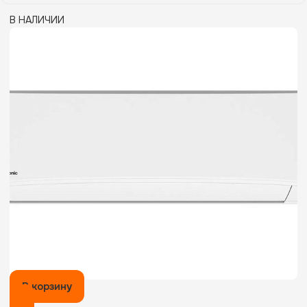
В НАЛИЧИИ
В корзину