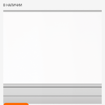
В НАЛИЧИИ